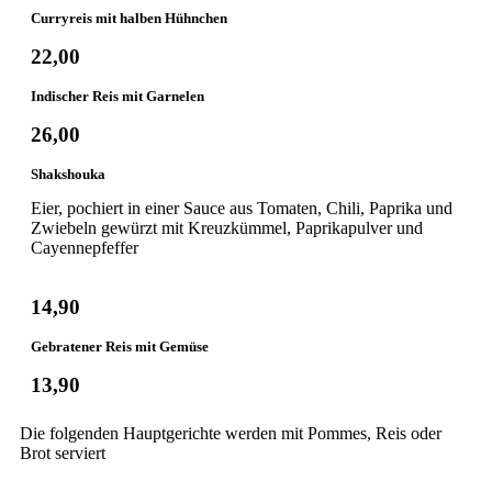
Curryreis mit halben Hühnchen
22,00
Indischer Reis mit Garnelen
26,00
Shakshouka
Eier, pochiert in einer Sauce aus Tomaten, Chili, Paprika und
Zwiebeln gewürzt mit Kreuzkümmel, Paprikapulver und
Cayennepfeffer
14,90
Gebratener Reis mit Gemüse
13,90
Die folgenden Hauptgerichte werden mit Pommes, Reis oder
Brot serviert