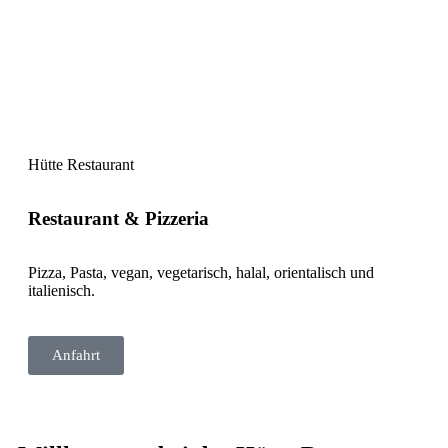
Hütte Restaurant
Restaurant & Pizzeria
Pizza, Pasta, vegan, vegetarisch, halal, orientalisch und
italienisch.
Anfahrt