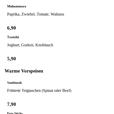
Muhammara
Paprika, Zwiebel, Tomate, Walnuss
6,90
Tzatziki
Joghurt, Gurken, Knoblauch
5,90
Warme Vorspeisen
Sambusak
Frittierte Teigtaschen (Spinat oder Beef)
7,90
Feta Sticks