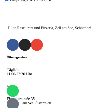
Hütte Restaurant und Pizzeria, Zell am See, Schüttdorf
Öffnungszeiten
Täglich:
11:00-23:30 Uhr
Adresse
Flugplatzstraße 35,
5700 Zell am See, Österreich