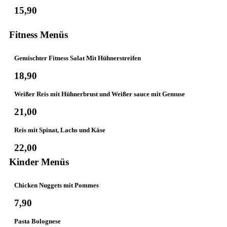
15,90
Fitness Menüs
Gemischter Fitness Salat Mit Hühnerstreifen
18,90
Weißer Reis mit Hühnerbrust und Weißer sauce mit Gemuse
21,00
Reis mit Spinat, Lachs und Käse
22,00
Kinder Menüs
Chicken Nuggets mit Pommes
7,90
Pasta Bolognese