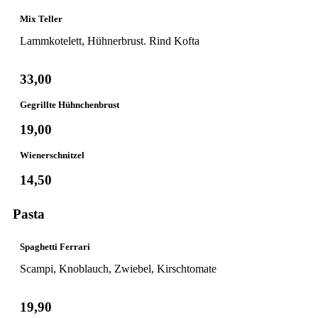
Mix Teller
Lammkotelett, Hühnerbrust. Rind Kofta
33,00
Gegrillte Hühnchenbrust
19,00
Wienerschnitzel
14,50
Pasta
Spaghetti Ferrari
Scampi, Knoblauch, Zwiebel, Kirschtomate
19,90