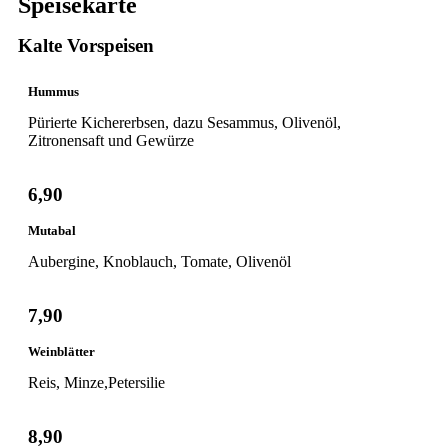
Speisekarte
Kalte Vorspeisen
Hummus
Pürierte Kichererbsen, dazu Sesammus, Olivenöl,
Zitronensaft und Gewürze
6,90
Mutabal
Aubergine, Knoblauch, Tomate, Olivenöl
7,90
Weinblätter
Reis, Minze,Petersilie
8,90