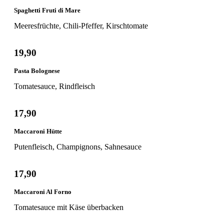
Spaghetti Fruti di Mare
Meeresfrüchte, Chili-Pfeffer, Kirschtomate
19,90
Pasta Bolognese
Tomatesauce, Rindfleisch
17,90
Maccaroni Hütte
Putenfleisch, Champignons, Sahnesauce
17,90
Maccaroni Al Forno
Tomatesauce mit Käse überbacken