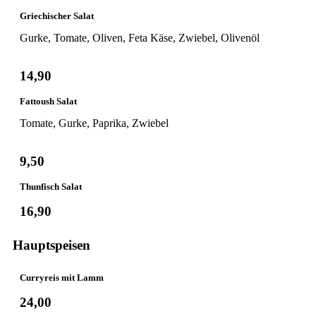
Griechischer Salat
Gurke, Tomate, Oliven, Feta Käse, Zwiebel, Olivenöl
14,90
Fattoush Salat
Tomate, Gurke, Paprika, Zwiebel
9,50
Thunfisch Salat
16,90
Hauptspeisen
Curryreis mit Lamm
24,00