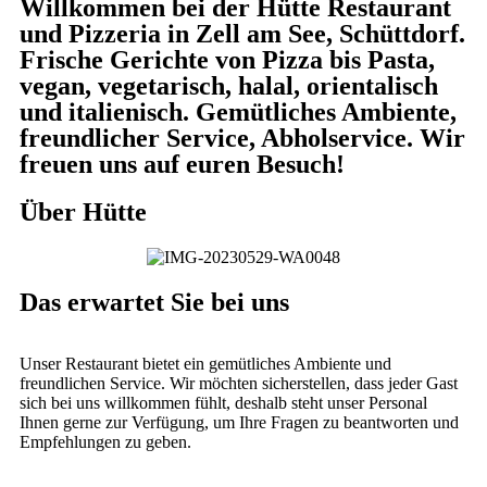
Willkommen bei der Hütte Restaurant
und Pizzeria in Zell am See, Schüttdorf.
Frische Gerichte von Pizza bis Pasta,
vegan, vegetarisch, halal, orientalisch
und italienisch. Gemütliches Ambiente,
freundlicher Service, Abholservice. Wir
freuen uns auf euren Besuch!
Über Hütte
Das erwartet Sie bei uns
Unser Restaurant bietet ein gemütliches Ambiente und
freundlichen Service. Wir möchten sicherstellen, dass jeder Gast
sich bei uns willkommen fühlt, deshalb steht unser Personal
Ihnen gerne zur Verfügung, um Ihre Fragen zu beantworten und
Empfehlungen zu geben.