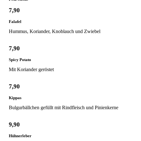
7,90
Falafel
Hummus, Koriander, Knoblauch und Zwiebel
7,90
Spicy Potato
Mit Koriander geröstet
7,90
Kippas
Bulgurbällchen gefüllt mit Rindfleisch und Pinienkerne
9,90
Hühnerleber