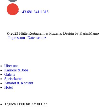
Telefon: +43 681 84111315
© 2023 Hütte Restaurant & Pizzeria. Design by KarimMamo
|
Impressum
|
Datenschutz
Über uns
Karriere & Jobs
Galerie
Speisekarte
Anfahrt & Kontakt
Hotel
Täglich 11:00 bis 23:30 Uhr