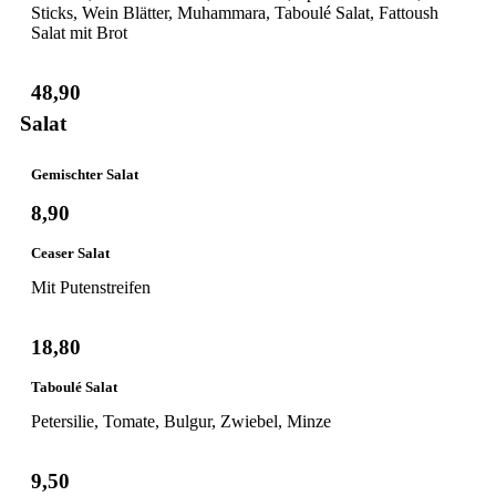
Sticks, Wein Blätter, Muhammara, Taboulé Salat, Fattoush
Salat mit Brot
48,90
Salat
Gemischter Salat
8,90
Ceaser Salat
Mit Putenstreifen
18,80
Taboulé Salat
Petersilie, Tomate, Bulgur, Zwiebel, Minze
9,50