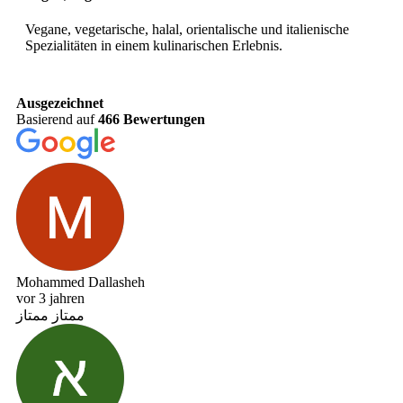
Vegane, vegetarische, halal, orientalische und italienische
Spezialitäten in einem kulinarischen Erlebnis.
Ausgezeichnet
Basierend auf
466 Bewertungen
Mohammed Dallasheh
vor 3 jahren
ممتاز ممتاز