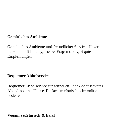
Gemütliches Ambiente
Gemütliches Ambiente und freundlicher Service. Unser
Personal hilft Ihnen gerne bei Fragen und gibt gute
Empfehlungen.
Bequemer Abholservice
Bequemer Abholservice für schnellen Snack oder leckeres
Abendessen zu Hause. Einfach telefonisch oder online
bestellen.
Vegan, vegetarisch & halal